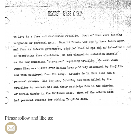
Please follow and like us: