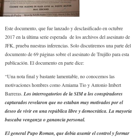
Este documento, que fue lanzado y desclasificado en octubre
2017 en la última serie esperada de los archivos del asesinato de
JFK, prueba nuestras inferencias. Solo discutiremos una parte del
documento de 69 páginas sobre el asesinato de Trujillo para esta
publicación. El documento en parte dice:
“Una nota final y bastante lamentable, no conocemos las
motivaciones hombres como Amiama Tio y Antonio Imbert
Barreras.
Los interrogatorios de la SIM a los conspiradores
capturados revelaron que no estaban muy motivados por el
deseo de vivir en una república libre y democrática. La mayoría
buscaba venganza o ganancia personal.
El general Pupo Roman, que debía asumir el control y formar