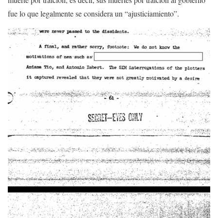
fue lo que legalmente se considera un “ajusticiamiento”.