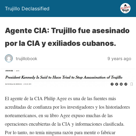
Trujillo Declassified
Agente CIA: Trujillo fue asesinado
por la CIA y exiliados cubanos.
trujillobook
9 years ago
El agente de la CIA Philip Agee es una de las fuentes más
acreditadas de confianza por los investigadores y los historiadores
norteamericanos, en su libro Agee expuso muchas de las
operaciones encubiertas de la CIA y informaciones clasificada.
Por lo tanto, no tenía ninguna razón para mentir o fabricar