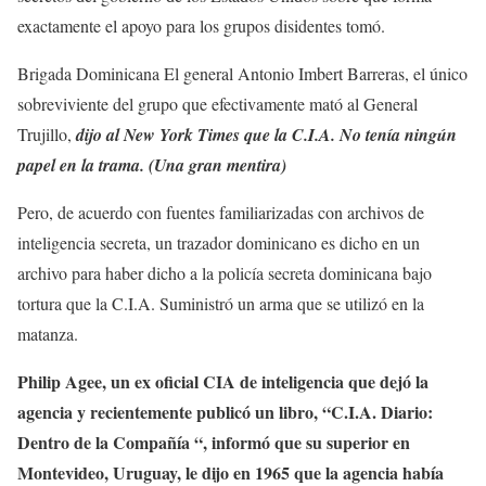
exactamente el apoyo para los grupos disidentes tomó.
Brigada Dominicana El general Antonio Imbert Barreras, el único
sobreviviente del grupo que efectivamente mató al General
Trujillo,
dijo al New York Times que la C.I.A. No tenía ningún
papel en la trama. (Una gran mentira)
Pero, de acuerdo con fuentes familiarizadas con archivos de
inteligencia secreta, un trazador dominicano es dicho en un
archivo para haber dicho a la policía secreta dominicana bajo
tortura que la C.I.A. Suministró un arma que se utilizó en la
matanza.
Philip Agee, un ex oficial CIA de inteligencia que dejó la
agencia y recientemente publicó un libro, “C.I.A. Diario:
Dentro de la Compañía “, informó que su superior en
Montevideo, Uruguay, le dijo en 1965 que la agencia había