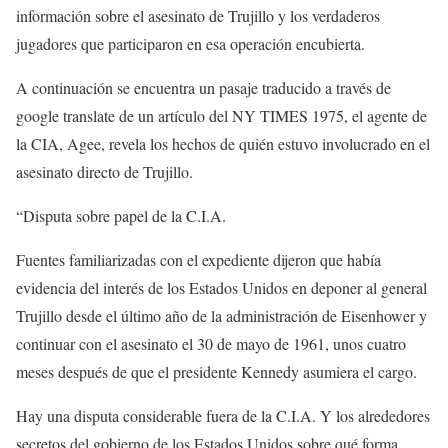
información sobre el asesinato de Trujillo y los verdaderos
jugadores que participaron en esa operación encubierta.
A continuación se encuentra un pasaje traducido a través de
google translate de un artículo del NY TIMES 1975, el agente de
la CIA, Agee, revela los hechos de quién estuvo involucrado en el
asesinato directo de Trujillo.
“Disputa sobre papel de la C.I.A.
Fuentes familiarizadas con el expediente dijeron que había
evidencia del interés de los Estados Unidos en deponer al general
Trujillo desde el último año de la administración de Eisenhower y
continuar con el asesinato el 30 de mayo de 1961, unos cuatro
meses después de que el presidente Kennedy asumiera el cargo.
Hay una disputa considerable fuera de la C.I.A. Y los alrededores
secretos del gobierno de los Estados Unidos sobre qué forma