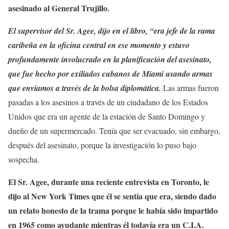
asesinado al General Trujillo.
El supervisor del Sr. Agee, dijo en el libro, “era jefe de la rama
caribeña en la oficina central en ese momento y estuvo
profundamente involucrado en la planificación del asesinato,
que fue hecho por exiliados cubanos de Miami usando armas
que enviamos a través de la bolsa diplomática.
Las armas fueron
pasadas a los asesinos a través de un ciudadano de los Estados
Unidos que era un agente de la estación de Santo Domingo y
dueño de un supermercado. Tenía que ser evacuado, sin embargo,
después del asesinato, porque la investigación lo puso bajo
sospecha.
El Sr. Agee, durante una reciente entrevista en Toronto, le
dijo al New York Times que él se sentía que era, siendo dado
un relato honesto de la trama porque le había sido impartido
en 1965 como ayudante mientras él todavía era un C.I.A.