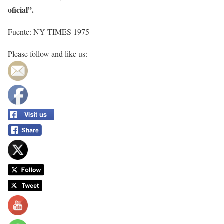
oficial”.
Fuente: NY TIMES 1975
Please follow and like us: