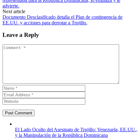
representaba para la Republica Dominicana, lo emplaza y le
advierte.
Next article
Documento Desclasificado detalla el Plan de contingencia de
EE.UU. y acciones para derrotar a Trujillo.
Leave a Reply
El Lado Oculto del Asesinato de Trujillo: Venezuela, EE.UU.,
y la Manipulación de la República Dominicana