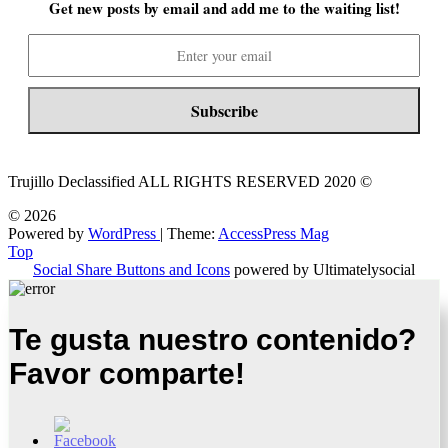
Get new posts by email and add me to the waiting list!
Trujillo Declassified ALL RIGHTS RESERVED 2020 ©
© 2026
Powered by
WordPress
| Theme:
AccessPress Mag
Top
Social Share Buttons and Icons
powered by Ultimatelysocial
Te gusta nuestro contenido?
Favor comparte!