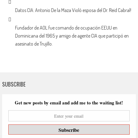
Datos CIA: Antonio De la Maza Violó esposa del Dr. Reid Cabral!
Fundador de AOL fue comando de ocupación EEUU en
Dominicana del 1965 y amigo de agente CIA que participó en
asesinato de Trujillo.
SUBSCRIBE
Get new posts by email and add me to the waiting list!