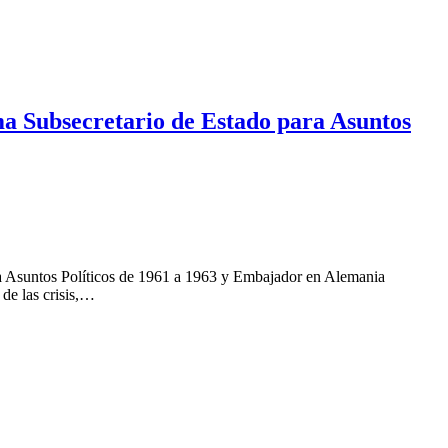
rma Subsecretario de Estado para Asuntos
a Asuntos Políticos de 1961 a 1963 y Embajador en Alemania
 de las crisis,…