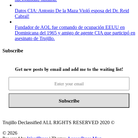
Datos CIA: Antonio De la Maza Violó esposa del Dr. Reid
Cabral!
Fundador de AOL fue comando de ocupación EEUU en
Dominicana del 1965 y amigo de agente CIA que participó en
asesinato de Trujillo.
Subscribe
Get new posts by email and add me to the waiting list!
Trujillo Declassified ALL RIGHTS RESERVED 2020 ©
© 2026