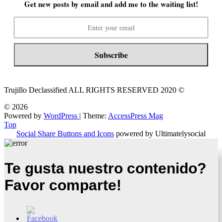
Get new posts by email and add me to the waiting list!
Trujillo Declassified ALL RIGHTS RESERVED 2020 ©
© 2026
Powered by
WordPress
| Theme:
AccessPress Mag
Top
Social Share Buttons and Icons
powered by Ultimatelysocial
Te gusta nuestro contenido?
Favor comparte!