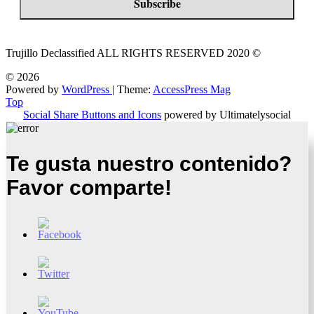
Trujillo Declassified ALL RIGHTS RESERVED 2020 ©
© 2026
Powered by
WordPress
| Theme:
AccessPress Mag
Top
Social Share Buttons and Icons
powered by Ultimatelysocial
Te gusta nuestro contenido?
Favor comparte!