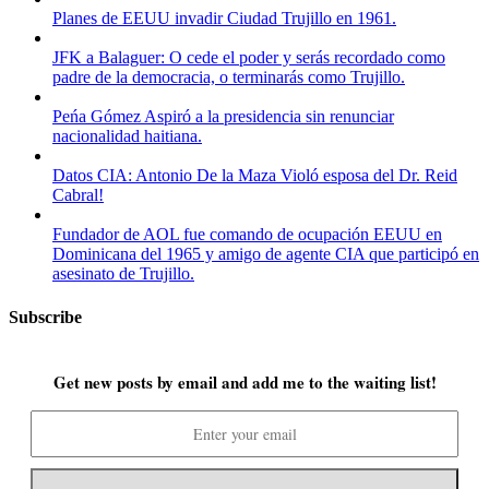
Planes de EEUU invadir Ciudad Trujillo en 1961.
JFK a Balaguer: O cede el poder y serás recordado como
padre de la democracia, o terminarás como Trujillo.
Peńa Gómez Aspiró a la presidencia sin renunciar
nacionalidad haitiana.
Datos CIA: Antonio De la Maza Violó esposa del Dr. Reid
Cabral!
Fundador de AOL fue comando de ocupación EEUU en
Dominicana del 1965 y amigo de agente CIA que participó en
asesinato de Trujillo.
Subscribe
Get new posts by email and add me to the waiting list!