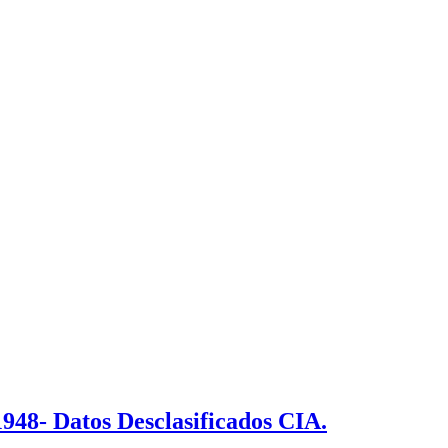
1948- Datos Desclasificados CIA.