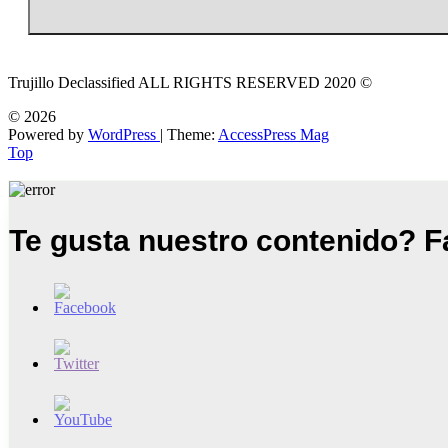
Trujillo Declassified ALL RIGHTS RESERVED 2020 ©
© 2026
Powered by
WordPress
| Theme:
AccessPress Mag
Top
Te gusta nuestro contenido? 