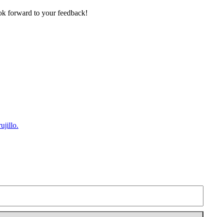
k forward to your feedback!
jillo.