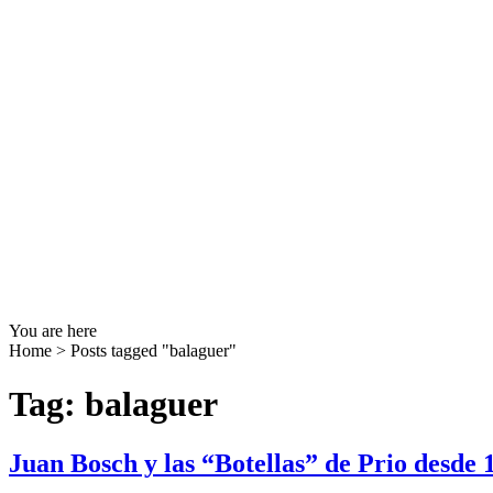
You are here
Home
>
Posts tagged "balaguer"
Tag: balaguer
Juan Bosch y las “Botellas” de Prio desde 