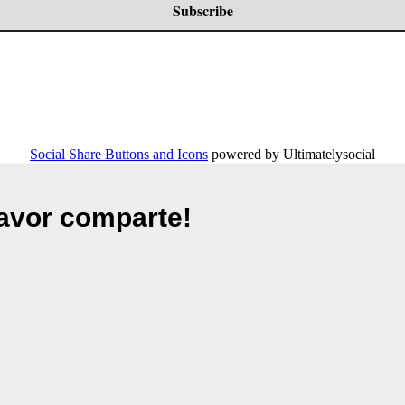
Social Share Buttons and Icons
powered by Ultimatelysocial
Favor comparte!